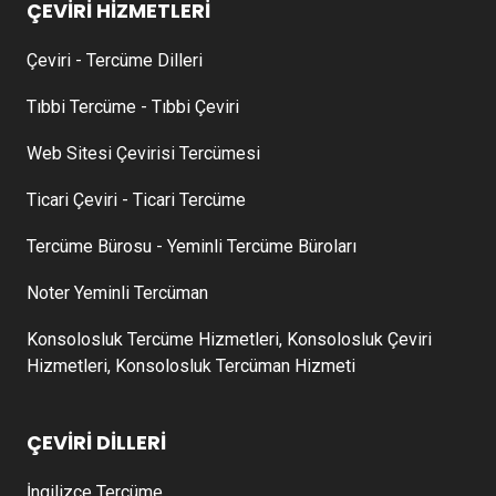
ÇEVİRİ HİZMETLERİ
Çeviri - Tercüme Dilleri
Tıbbi Tercüme - Tıbbi Çeviri
Web Sitesi Çevirisi Tercümesi
Ticari Çeviri - Ticari Tercüme
Tercüme Bürosu - Yeminli Tercüme Büroları
Noter Yeminli Tercüman
Konsolosluk Tercüme Hizmetleri, Konsolosluk Çeviri
Hizmetleri, Konsolosluk Tercüman Hizmeti
ÇEVİRİ DİLLERİ
İngilizce Tercüme