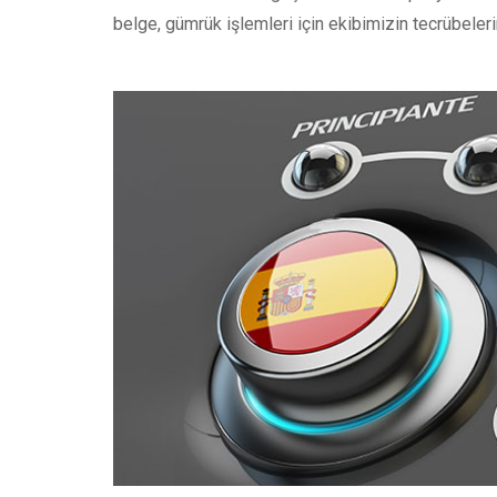
belge, gümrük işlemleri için ekibimizin tecrübeleri